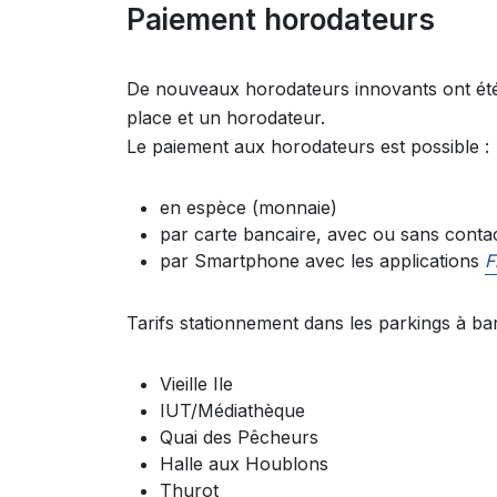
Paiement horodateurs
De nouveaux horodateurs innovants ont été
place et un horodateur.
Le paiement aux horodateurs est possible :
en espèce (monnaie)
par carte bancaire, avec ou sans conta
par Smartphone avec les applications
F
Tarifs stationnement dans les parkings à ba
Vieille Ile
IUT/Médiathèque
Quai des Pêcheurs
Halle aux Houblons
Thurot