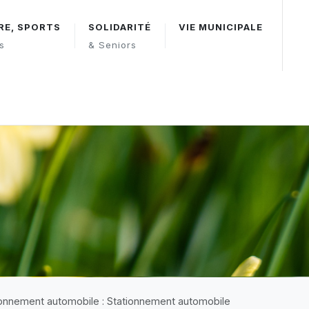
RE, SPORTS
SOLIDARITÉ
VIE MUNICIPALE
rs
& Seniors
ionnement automobile : Stationnement automobile