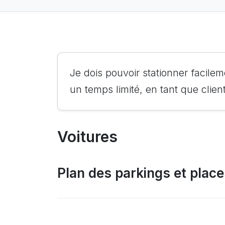
Je dois pouvoir stationner facilem
un temps limité, en tant que client
Voitures
Plan des parkings et place