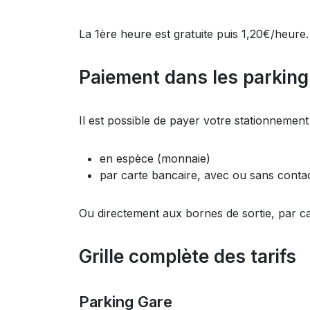
La 1ère heure est gratuite puis 1,20€/heure.
Paiement dans les parkings
Il est possible de payer votre stationnement
en espèce (monnaie)
par carte bancaire, avec ou sans conta
Ou directement aux bornes de sortie, par ca
Grille complète des tarifs
Parking Gare