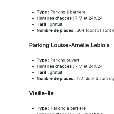
Type :
Parking à barrière
Horaires d'accès :
7j/7 et 24h/24
Tarif :
gratuit
Nombre de places :
604 (dont 31
sont é
Parking Louise-Amélie Leblois
Type :
Parking ouvert
Horaires d'accès :
7j/7 et 24h/24
Tarif :
gratuit
Nombre de places :
122 (dont 6
sont éq
Vieille-Île
Type :
Parking à barrière