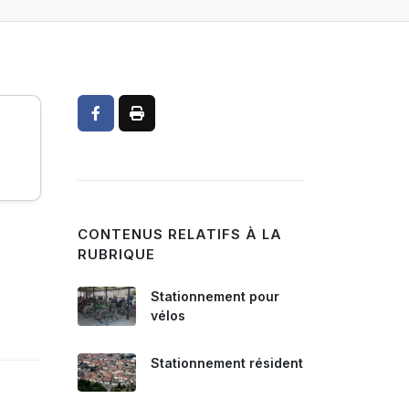
CONTENUS RELATIFS À LA
RUBRIQUE
Stationnement pour
vélos
Stationnement résident