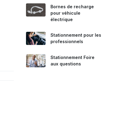
Bornes de recharge
pour véhicule
électrique
Stationnement pour les
professionnels
Stationnement Foire
aux questions