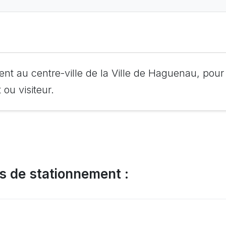
ent au centre-ville de la Ville de Haguenau, pour
 ou visiteur.
s de stationnement :