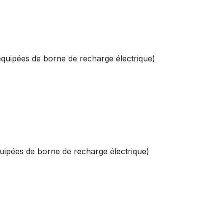
quipées de borne de recharge électrique)
uipées de borne de recharge électrique)