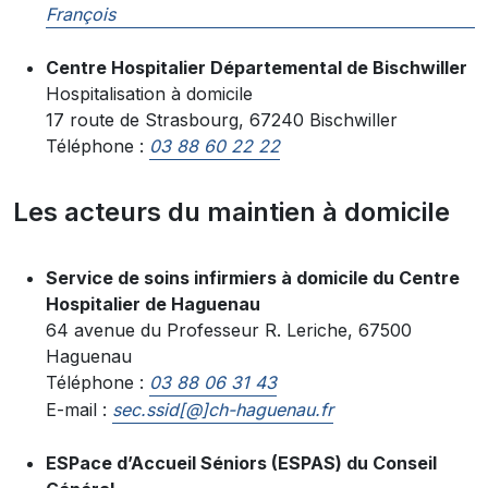
François
Centre Hospitalier Départemental de Bischwiller
Hospitalisation à domicile
17 route de Strasbourg, 67240 Bischwiller
Téléphone :
03 88 60 22 22
Les acteurs du maintien à domicile
Service de soins infirmiers à domicile du Centre
Hospitalier de Haguenau
64 avenue du Professeur R. Leriche, 67500
Haguenau
Téléphone :
03 88 06 31 43
E-mail :
sec.ssid[@]ch-haguenau.fr
ESPace d’Accueil Séniors (ESPAS) du Conseil