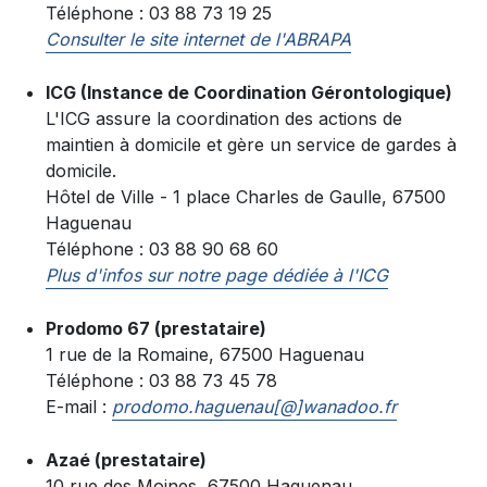
Téléphone : 03 88 73 19 25
Consulter le site internet de l'ABRAPA
ICG (Instance de Coordination Gérontologique)
L'ICG assure la coordination des actions de
maintien à domicile et gère un service de gardes à
domicile.
Hôtel de Ville - 1 place Charles de Gaulle, 67500
Haguenau
Téléphone : 03 88 90 68 60
Plus d'infos sur notre page dédiée à l'ICG
Prodomo 67 (prestataire)
1 rue de la Romaine, 67500 Haguenau
Téléphone : 03 88 73 45 78
E-mail :
prodomo.haguenau[@]wanadoo.fr
Azaé (prestataire)
10 rue des Moines, 67500 Haguenau