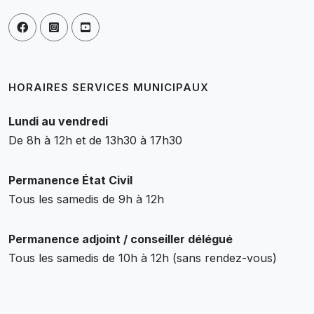
HORAIRES SERVICES MUNICIPAUX
Lundi au vendredi
De 8h à 12h et de 13h30 à 17h30
Permanence État Civil
Tous les samedis de 9h à 12h
Permanence adjoint / conseiller délégué
Tous les samedis de 10h à 12h (sans rendez-vous)