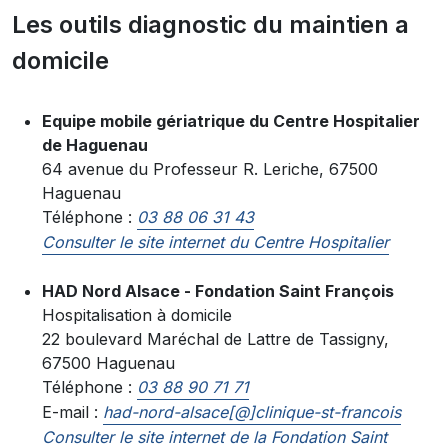
Les outils diagnostic du maintien a
domicile
Equipe mobile gériatrique du Centre Hospitalier
de Haguenau
64 avenue du Professeur R. Leriche, 67500
Haguenau
Téléphone :
03 88 06 31 43
Consulter le site internet du Centre Hospitalier
HAD Nord Alsace - Fondation Saint François
Hospitalisation à domicile
22 boulevard Maréchal de Lattre de Tassigny,
67500 Haguenau
Téléphone :
03 88 90 71 71
E-mail :
had-nord-alsace[@]clinique-st-francois
Consulter le site internet de la Fondation Saint