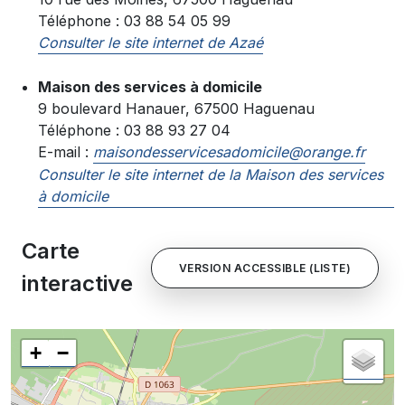
Téléphone : 03 88 54 05 99
Consulter le site internet de Azaé
Maison des services à domicile
9 boulevard Hanauer, 67500 Haguenau
Téléphone : 03 88 93 27 04
E-mail :
maisondesservicesadomicile@orange.fr
Consulter le site internet de la Maison des services
à domicile
Carte
VERSION ACCESSIBLE (LISTE)
interactive
+
−