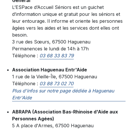
Général
L’ESPace d’Accueil Séniors est un guichet
d’information unique et gratuit pour les séniors et
leur entourage. Il informe et oriente les personnes
âgées vers les aides et les services dont elles ont
besoin.
3 rue des Sœurs, 67500 Haguenau
Permanences le lundi de 14h à 17h
Téléphone :
03 68 33 83 79
Association Haguenau Entr'Aide
1 rue de la Vieille-Île, 67500 Haguenau
Téléphone :
03 88 73 02 70
Plus d'infos sur notre page dédiée à Haguenau
Entr'Aide
ABRAPA (Association Bas-Rhinoise d'Aide aux
Personnes Agées)
5 A place d'Armes, 67500 Haguenau