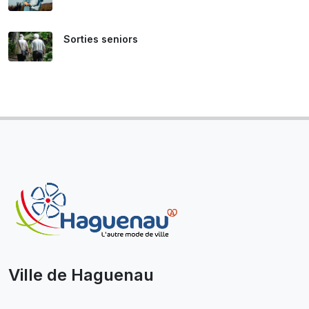
Sorties seniors
Ville de Haguenau