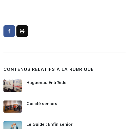
CONTENUS RELATIFS À LA RUBRIQUE
Haguenau Entr'Aide
Comité seniors
Le Guide : Enfin senior