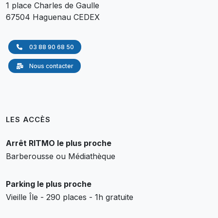
1 place Charles de Gaulle
67504 Haguenau CEDEX
03 88 90 68 50
Nous contacter
LES ACCÈS
Arrêt RITMO le plus proche
Barberousse ou Médiathèque
Parking le plus proche
Vieille Île - 290 places - 1h gratuite