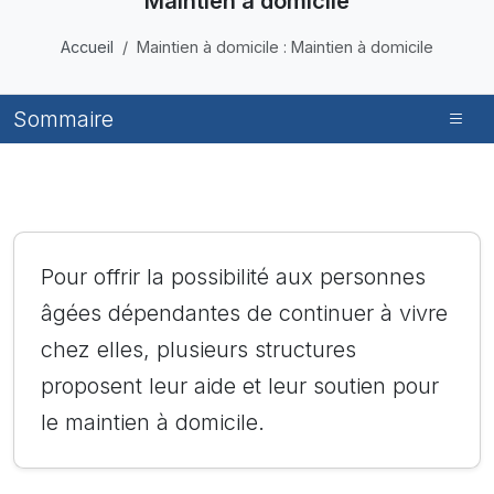
Maintien à domicile
Accueil
Maintien à domicile : Maintien à domicile
Sommaire
Pour offrir la possibilité aux personnes
âgées dépendantes de continuer à vivre
chez elles, plusieurs structures
proposent leur aide et leur soutien pour
le maintien à domicile.