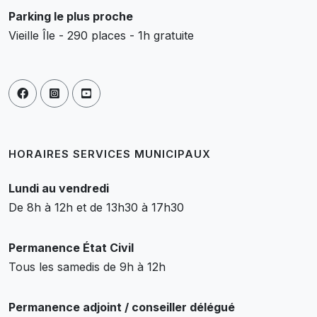
Parking le plus proche
Vieille Île - 290 places - 1h gratuite
HORAIRES SERVICES MUNICIPAUX
Lundi au vendredi
De 8h à 12h et de 13h30 à 17h30
Permanence État Civil
Tous les samedis de 9h à 12h
Permanence adjoint / conseiller délégué