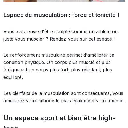
Espace de musculation : force et tonicité !
Vous avez envie d'être sculpté comme un athlète ou
juste vous muscler ? Rendez-vous sur cet espace !
Le renforcement musculaire permet d'améliorer sa
condition physique. Un corps plus musclé et plus
tonique est un corps plus fort, plus résistant, plus
équilibré.
Les bienfaits de la musculation sont conséquents, vous
améliorez votre silhouette mais également votre mental.
Un espace sport et bien être high-