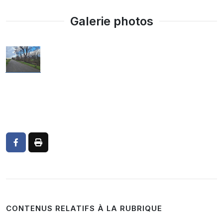
Galerie photos
CONTENUS RELATIFS À LA RUBRIQUE