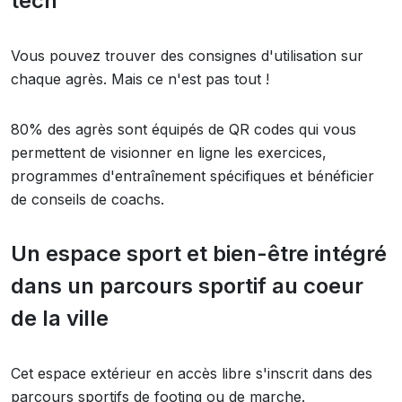
tech
Vous pouvez trouver des consignes d'utilisation sur
chaque agrès. Mais ce n'est pas tout !
80% des agrès sont équipés de QR codes qui vous
permettent de visionner en ligne les exercices,
programmes d'entraînement spécifiques et bénéficier
de conseils de coachs.
Un espace sport et bien-être intégré
dans un parcours sportif au coeur
de la ville
Cet espace extérieur en accès libre s'inscrit dans des
parcours sportifs de footing ou de marche.