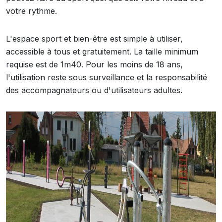
votre rythme.
L'espace sport et bien-être est simple à utiliser,
accessible à tous et gratuitement. La taille minimum
requise est de 1m40. Pour les moins de 18 ans,
l'utilisation reste sous surveillance et la responsabilité
des accompagnateurs ou d'utilisateurs adultes.