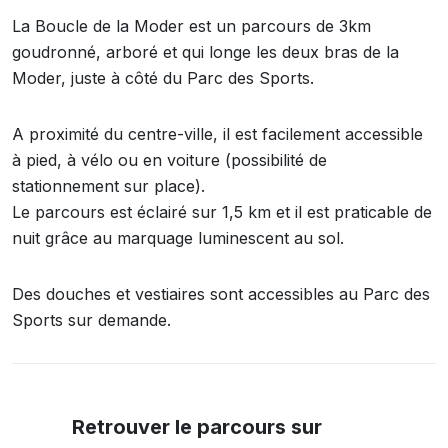
La Boucle de la Moder est un parcours de 3km
goudronné, arboré et qui longe les deux bras de la
Moder, juste à côté du Parc des Sports.
A proximité du centre-ville, il est facilement accessible
à pied, à vélo ou en voiture (possibilité de
stationnement sur place).
Le parcours est éclairé sur 1,5 km et il est praticable de
nuit grâce au marquage luminescent au sol.
Des douches et vestiaires sont accessibles au Parc des
Sports sur demande.
Retrouver le parcours sur