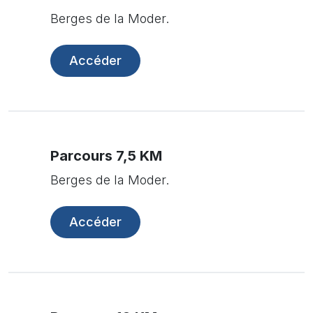
Berges de la Moder.
Accéder
Parcours 7,5 KM
Berges de la Moder.
Accéder