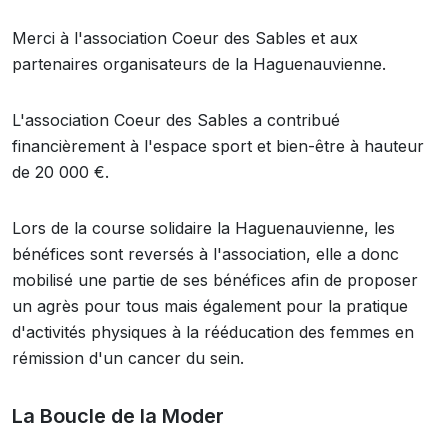
Merci à l'association Coeur des Sables et aux
partenaires organisateurs de la Haguenauvienne.
L'association Coeur des Sables a contribué
financièrement à l'espace sport et bien-être à hauteur
de 20 000 €.
Lors de la course solidaire la Haguenauvienne, les
bénéfices sont reversés à l'association, elle a donc
mobilisé une partie de ses bénéfices afin de proposer
un agrès pour tous mais également pour la pratique
d'activités physiques à la rééducation des femmes en
rémission d'un cancer du sein.
La Boucle de la Moder