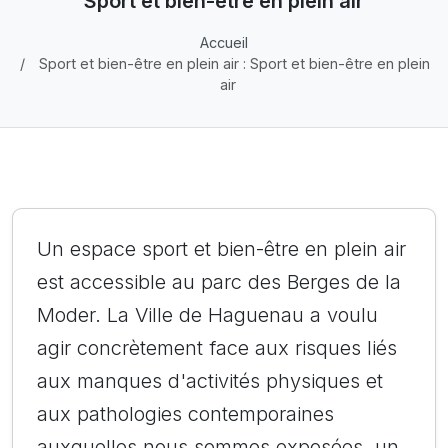
Sport et bien-être en plein air
Accueil
Sport et bien-être en plein air : Sport et bien-être en plein
air
Un espace sport et bien-être en plein air
est accessible au parc des Berges de la
Moder. La Ville de Haguenau a voulu
agir concrètement face aux risques liés
aux manques d'activités physiques et
aux pathologies contemporaines
auxquelles nous sommes exposées, un