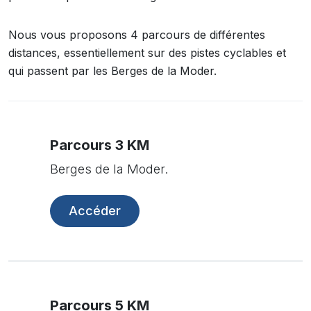
Nous vous proposons 4 parcours de différentes
distances, essentiellement sur des pistes cyclables et
qui passent par les Berges de la Moder.
Parcours 3 KM
Berges de la Moder.
Accéder
Parcours 5 KM