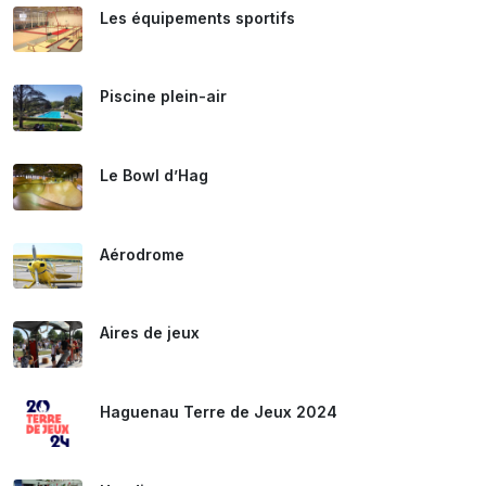
Les équipements sportifs
Piscine plein-air
Le Bowl d’Hag
Aérodrome
Aires de jeux
Haguenau Terre de Jeux 2024