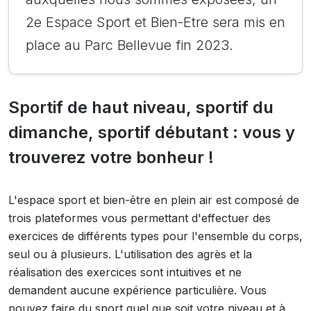
2e Espace Sport et Bien-Etre sera mis en
place au Parc Bellevue fin 2023.
Sportif de haut niveau, sportif du
dimanche, sportif débutant : vous y
trouverez votre bonheur !
L'espace sport et bien-être en plein air est composé de
trois plateformes vous permettant d'effectuer des
exercices de différents types pour l'ensemble du corps,
seul ou à plusieurs. L'utilisation des agrès et la
réalisation des exercices sont intuitives et ne
demandent aucune expérience particulière. Vous
pouvez faire du sport quel que soit votre niveau et à