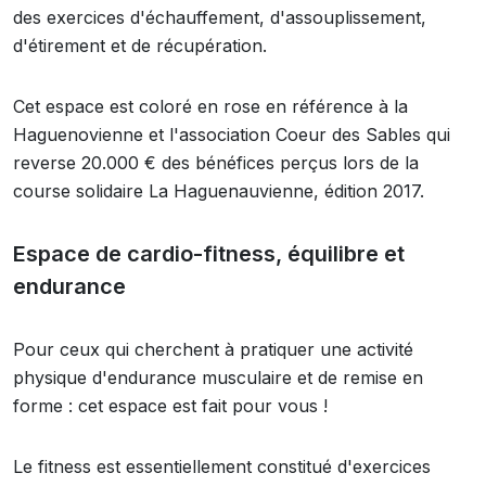
des exercices d'échauffement, d'assouplissement,
d'étirement et de récupération.
Cet espace est coloré en rose en référence à la
Haguenovienne et l'association Coeur des Sables qui
reverse 20.000 € des bénéfices perçus lors de la
course solidaire La Haguenauvienne, édition 2017.
Espace de cardio-fitness, équilibre et
endurance
Pour ceux qui cherchent à pratiquer une activité
physique d'endurance musculaire et de remise en
forme : cet espace est fait pour vous !
Le fitness est essentiellement constitué d'exercices