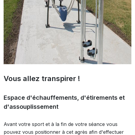
Vous allez transpirer !
Espace d'échauffements, d'étirements et
d'assouplissement
Avant votre sport et à la fin de votre séance vous
pouvez vous positionner à cet agrès afin d'effectuer