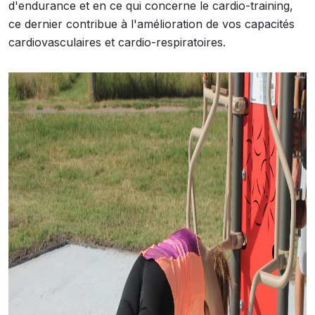
d'endurance et en ce qui concerne le cardio-training,
ce dernier contribue à l'amélioration de vos capacités
cardiovasculaires et cardio-respiratoires.