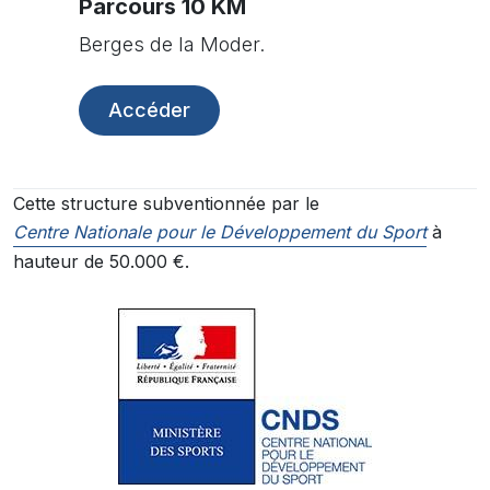
Parcours 10 KM
Berges de la Moder.
Accéder
Cette structure subventionnée par le
Centre Nationale pour le Développement du Sport
à
hauteur de 50.000 €.