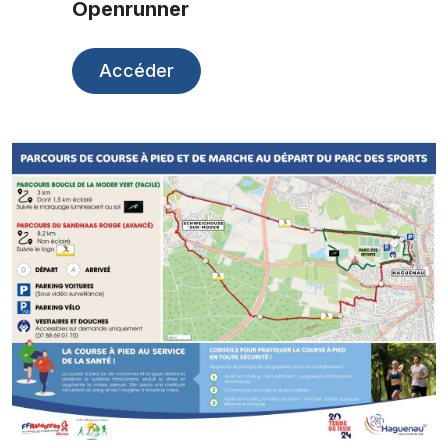
Openrunner
Accéder