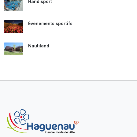
Handisport
Évènements sportifs
Nautiland