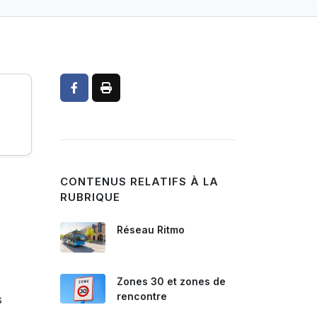
CONTENUS RELATIFS À LA
RUBRIQUE
Réseau Ritmo
Zones 30 et zones de
rencontre
s