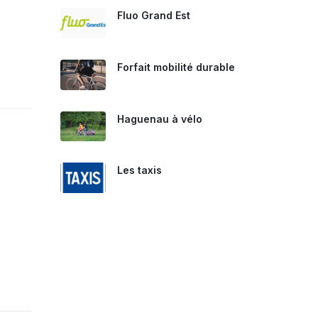
Fluo Grand Est
Forfait mobilité durable
Haguenau à vélo
Les taxis