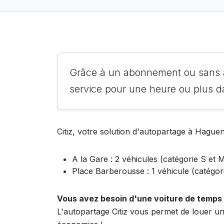
Grâce à un abonnement ou sans a
service pour une heure ou plus d
Citiz, votre solution d'autopartage à Haguen
A la Gare : 2 véhicules (catégorie S et 
Place Barberousse : 1 véhicule (catégor
Vous avez besoin d'une voiture de temps
L'autopartage Citiz vous permet de louer un 