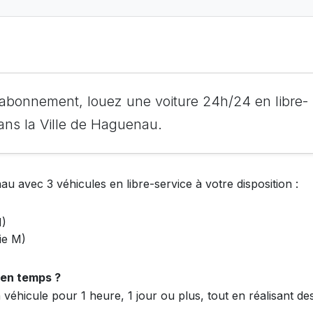
bonnement, louez une voiture 24h/24 en libre-
ans la Ville de Haguenau.
au avec 3 véhicules en libre-service à votre disposition :
M)
ie M)
 en temps ?
véhicule pour 1 heure, 1 jour ou plus, tout en réalisant de