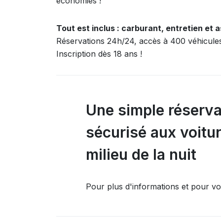
économies !
Tout est inclus : carburant, entretien et 
Réservations 24h/24, accès à 400 véhicul
Inscription dès 18 ans !
Une simple réserva
sécurisé aux voit
milieu de la nuit
Pour plus d'informations et pour vo