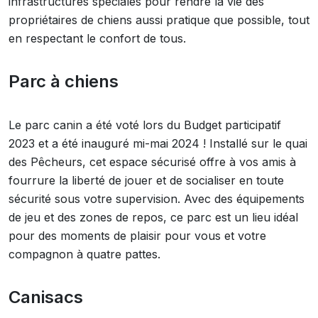
infrastructures spéciales pour rendre la vie des
propriétaires de chiens aussi pratique que possible, tout
en respectant le confort de tous.
Parc à chiens
Le parc canin a été voté lors du Budget participatif
2023 et a été inauguré mi-mai 2024 ! Installé sur le quai
des Pêcheurs, cet espace sécurisé offre à vos amis à
fourrure la liberté de jouer et de socialiser en toute
sécurité sous votre supervision. Avec des équipements
de jeu et des zones de repos, ce parc est un lieu idéal
pour des moments de plaisir pour vous et votre
compagnon à quatre pattes.
Canisacs