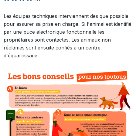
Les équipes techniques interviennent dès que possible
pour assurer sa prise en charge. Si l'animal est identifié
par une puce électronique fonctionnelle les
propriétaires sont contactés. Les animaux non
réclamés sont ensuite confiés à un centre
d'équarrissage.