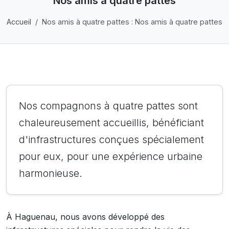
Nos amis à quatre pattes
Accueil
Nos amis à quatre pattes : Nos amis à quatre pattes
Nos compagnons à quatre pattes sont
chaleureusement accueillis, bénéficiant
d'infrastructures conçues spécialement
pour eux, pour une expérience urbaine
harmonieuse.
À Haguenau, nous avons développé des