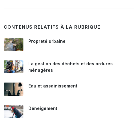
CONTENUS RELATIFS À LA RUBRIQUE
Propreté urbaine
La gestion des déchets et des ordures
ménagères
Eau et assainissement
Déneigement