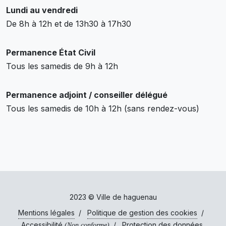
Lundi au vendredi
De 8h à 12h et de 13h30 à 17h30
Permanence État Civil
Tous les samedis de 9h à 12h
Permanence adjoint / conseiller délégué
Tous les samedis de 10h à 12h (sans rendez-vous)
2023 © Ville de haguenau
Mentions légales
/
Politique de gestion des cookies
/
Accessibilité
/
Protection des données
(Non conforme)