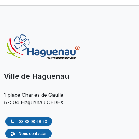
Ville de Haguenau
1 place Charles de Gaulle
67504 Haguenau CEDEX
03 88 90 68 50
Nous contacter