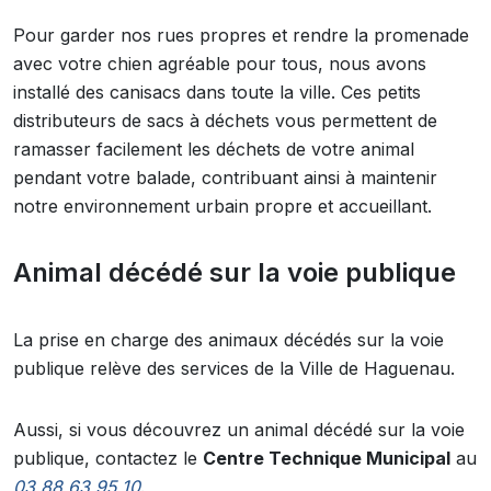
Pour garder nos rues propres et rendre la promenade
avec votre chien agréable pour tous, nous avons
installé des canisacs dans toute la ville. Ces petits
distributeurs de sacs à déchets vous permettent de
ramasser facilement les déchets de votre animal
pendant votre balade, contribuant ainsi à maintenir
notre environnement urbain propre et accueillant.
Animal décédé sur la voie publique
La prise en charge des animaux décédés sur la voie
publique relève des services de la Ville de Haguenau.
Aussi, si vous découvrez un animal décédé sur la voie
publique, contactez le
Centre Technique Municipal
au
03 88 63 95 10
.