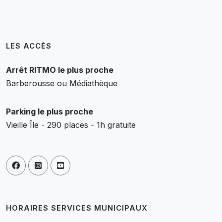
LES ACCÈS
Arrêt RITMO le plus proche
Barberousse ou Médiathèque
Parking le plus proche
Vieille Île - 290 places - 1h gratuite
HORAIRES SERVICES MUNICIPAUX