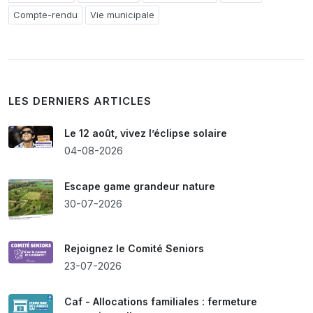
Compte-rendu
Vie municipale
LES DERNIERS ARTICLES
Le 12 août, vivez l’éclipse solaire
04-08-2026
Escape game grandeur nature
30-07-2026
Rejoignez le Comité Seniors
23-07-2026
Caf - Allocations familiales : fermeture