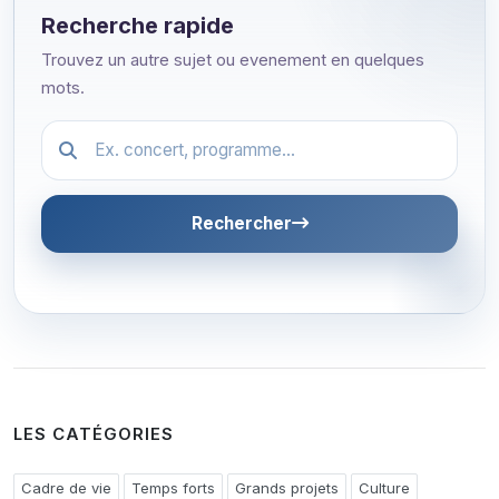
Recherche rapide
Trouvez un autre sujet ou evenement en quelques
mots.
Festival.article.hiddenLabel
Rechercher
LES CATÉGORIES
Cadre de vie
Temps forts
Grands projets
Culture