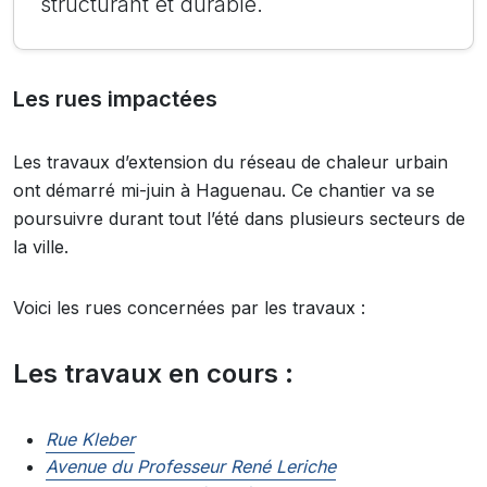
structurant et durable.
Les rues impactées
Les travaux d’extension du réseau de chaleur urbain
ont démarré mi-juin à Haguenau. Ce chantier va se
poursuivre durant tout l’été dans plusieurs secteurs de
la ville.
Voici les rues concernées par les travaux :
Les travaux en cours :
Rue Kleber
Avenue du Professeur René Leriche