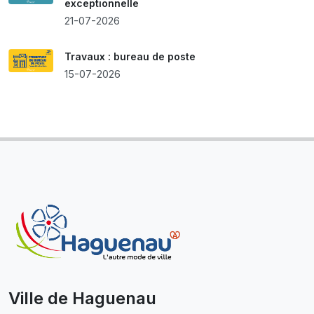
exceptionnelle
21-07-2026
Travaux : bureau de poste
15-07-2026
Ville de Haguenau