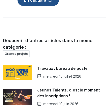
En cliquant ici
Découvrir d'autres articles dans la même
catégorie :
Grands projets
Travaux : bureau de poste
mercredi 15 juillet 2026
Jeunes Talents, c'est le moment
des inscriptions !
mercredi 10 juin 2026