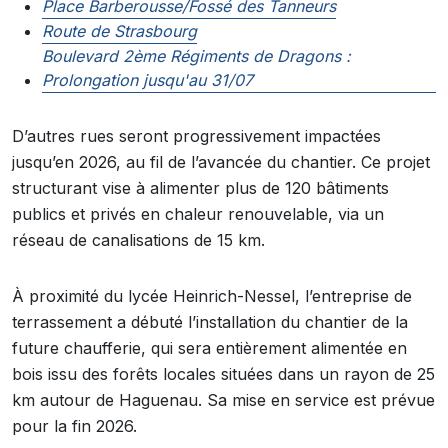
Place Barberousse/Fossé des Tanneurs
Route de Strasbourg
Boulevard 2ème Régiments de Dragons :
Prolongation jusqu'au 31/07
D’autres rues seront progressivement impactées
jusqu’en 2026, au fil de l’avancée du chantier. Ce projet
structurant vise à alimenter plus de 120 bâtiments
publics et privés en chaleur renouvelable, via un
réseau de canalisations de 15 km.
À proximité du lycée Heinrich-Nessel, l’entreprise de
terrassement a débuté l’installation du chantier de la
future chaufferie, qui sera entièrement alimentée en
bois issu des forêts locales situées dans un rayon de 25
km autour de Haguenau. Sa mise en service est prévue
pour la fin 2026.