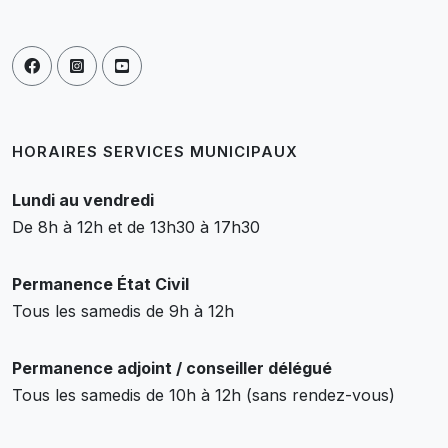
HORAIRES SERVICES MUNICIPAUX
Lundi au vendredi
De 8h à 12h et de 13h30 à 17h30
Permanence État Civil
Tous les samedis de 9h à 12h
Permanence adjoint / conseiller délégué
Tous les samedis de 10h à 12h (sans rendez-vous)