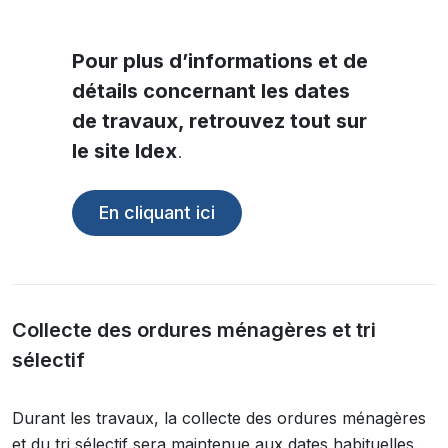
Pour plus d’informations et de
détails concernant les dates
de travaux, retrouvez tout sur
le site Idex
.
En cliquant ici
Collecte des ordures ménagères et tri
sélectif
Durant les travaux, la collecte des ordures ménagères
et du tri sélectif sera maintenue aux dates habituelles.