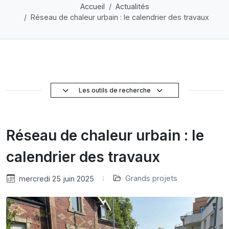
Accueil
Actualités
Réseau de chaleur urbain : le calendrier des travaux
Les outils de recherche
Réseau de chaleur urbain : le
calendrier des travaux
Grands projets
mercredi 25 juin 2025