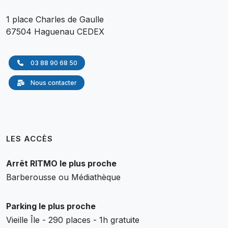
1 place Charles de Gaulle
67504 Haguenau CEDEX
03 88 90 68 50
Nous contacter
LES ACCÈS
Arrêt RITMO le plus proche
Barberousse ou Médiathèque
Parking le plus proche
Vieille Île - 290 places - 1h gratuite