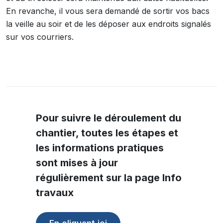
En revanche, il vous sera demandé de sortir vos bacs
la veille au soir et de les déposer aux endroits signalés
sur vos courriers.
Pour suivre le déroulement du
chantier, toutes les étapes et
les informations pratiques
sont mises à jour
régulièrement sur la page Info
travaux