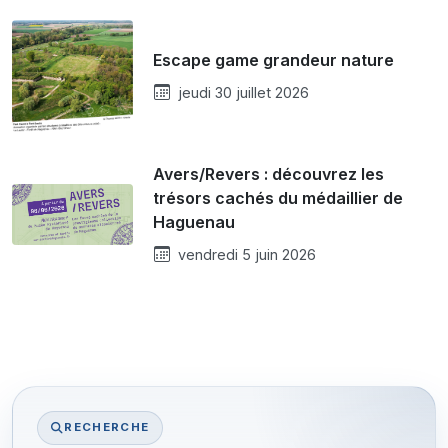
Escape game grandeur nature
jeudi 30 juillet 2026
Avers/Revers : découvrez les
trésors cachés du médaillier de
Haguenau
vendredi 5 juin 2026
RECHERCHE