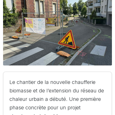
Le chantier de la nouvelle chaufferie
biomasse et de l’extension du réseau de
chaleur urbain a débuté. Une première
phase concrète pour un projet