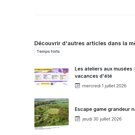
Découvrir d'autres articles dans la m
Temps forts
Les ateliers aux musées :
vacances d'été
mercredi 1 juillet 2026
Escape game grandeur n
jeudi 30 juillet 2026