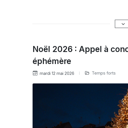
Noël 2026 : Appel à con
éphémère
Temps forts
mardi 12 mai 2026