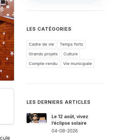
LES CATÉGORIES
Cadre de vie
Temps forts
Grands projets
Culture
Compte-rendu
Vie municipale
LES DERNIERS ARTICLES
Le 12 août, vivez
l’éclipse solaire
04-08-2026
icule