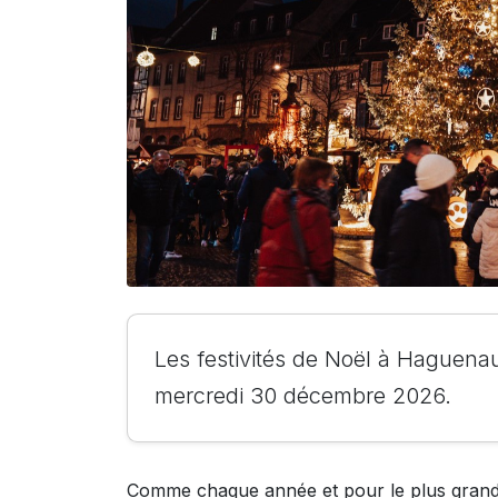
Les festivités de Noël à Haguen
mercredi 30 décembre 2026.
Comme chaque année et pour le plus grand p