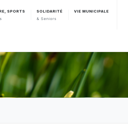
RE, SPORTS
SOLIDARITÉ
VIE MUNICIPALE
rs
& Seniors