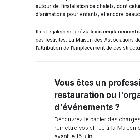
autour de l'installation de chalets, dont cel
d'animations pour enfants, et encore beauc
Il est également prévu
trois emplacements 
ces festivités. La Maison des Associations 
l’attribution de l’emplacement de ces struc
Vous êtes un profess
restauration ou l'org
d'événements ?
Découvrez le cahier des charges 
remettre vos offres à la Maison
avant le 15 juin
.