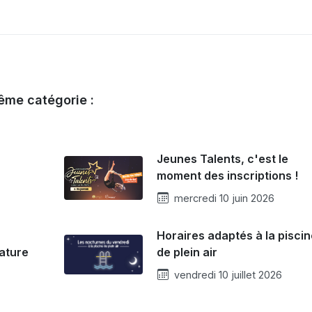
ême catégorie :
Jeunes Talents, c'est le
moment des inscriptions !
mercredi 10 juin 2026
Horaires adaptés à la pisci
de plein air
ature
vendredi 10 juillet 2026