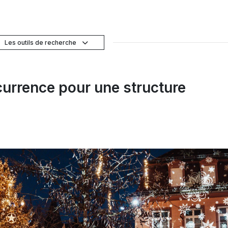
Les outils de recherche
currence pour une structure