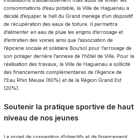
installations d’assainissement mais aussi de limiter les
consommations d’eau potable, la Ville de Haguenau a
décidé d’équiper le hall du Grand manège d’un dispositif
de récupération des eaux de toiture. Il permettra
d’alimenter en eau de pluie les engins d’arrosage et
d’entretien des voiries ainsi que l’association de
l’épicerie sociale et solidaire Bou’sol pour l’arrosage de
son potager derrière l’annexe de l’hôtel de Ville. Pour la
réalisation des travaux, la Ville de Haguenau a sollicité
des financements complémentaires de l’Agence de
l’Eau Rhin Meuse (60%) et de la Région Grand Est
(20%).
Soutenir la pratique sportive de haut
niveau de nos jeunes
Le projet de convention d’objectifs et de financement