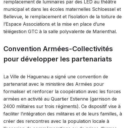
remplacement de luminaires par des LED au théâtre
municipal et dans les écoles maternelles Schloessel et
Bellevue, le remplacement et l’isolation de la toiture de
l’Espace Associations et la mise en place d’une
télégestion GTC à la salle polyvalente de Marienthal.
Convention Armées-Collectivités
pour développer les partenariats
La Ville de Haguenau a signé une convention de
partenariat avec le ministère des Armées pour
formaliser et renforcer la coopération avec les forces
armées en activité au Quartier Estienne (garnison de
2400 militaires sur trois régiments). Ce dispositif vise à
faciliter l’intégration des militaires et de leurs familles, à
créer des rencontres avec la population locale à