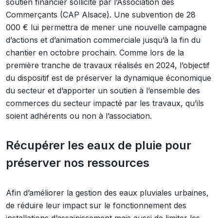
soutien financier sollicité par l’Association des
Commerçants (CAP Alsace). Une subvention de 28
000 € lui permettra de mener une nouvelle campagne
d’actions et d’animation commerciale jusqu’à la fin du
chantier en octobre prochain. Comme lors de la
première tranche de travaux réalisés en 2024, l’objectif
du dispositif est de préserver la dynamique économique
du secteur et d’apporter un soutien à l’ensemble des
commerces du secteur impacté par les travaux, qu’ils
soient adhérents ou non à l’association.
Récupérer les eaux de pluie pour
préserver nos ressources
Afin d’améliorer la gestion des eaux pluviales urbaines,
de réduire leur impact sur le fonctionnement des