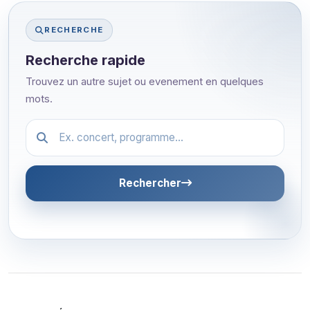
RECHERCHE
Recherche rapide
Trouvez un autre sujet ou evenement en quelques
mots.
Festival.article.hiddenLabel
Rechercher