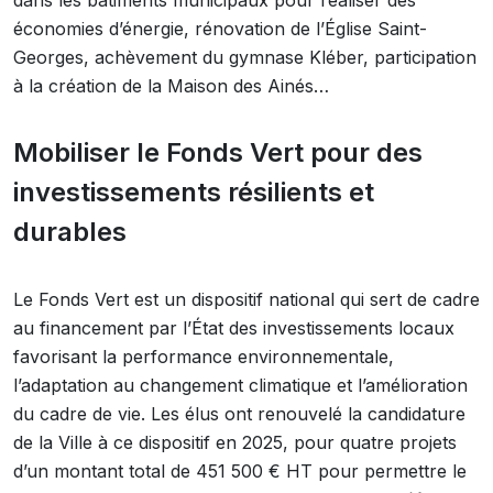
dans les bâtiments municipaux pour réaliser des
économies d’énergie, rénovation de l’Église Saint-
Georges, achèvement du gymnase Kléber, participation
à la création de la Maison des Ainés…
Mobiliser le Fonds Vert pour des
investissements résilients et
durables
Le Fonds Vert est un dispositif national qui sert de cadre
au financement par l’État des investissements locaux
favorisant la performance environnementale,
l’adaptation au changement climatique et l’amélioration
du cadre de vie. Les élus ont renouvelé la candidature
de la Ville à ce dispositif en 2025, pour quatre projets
d’un montant total de 451 500 € HT pour permettre le