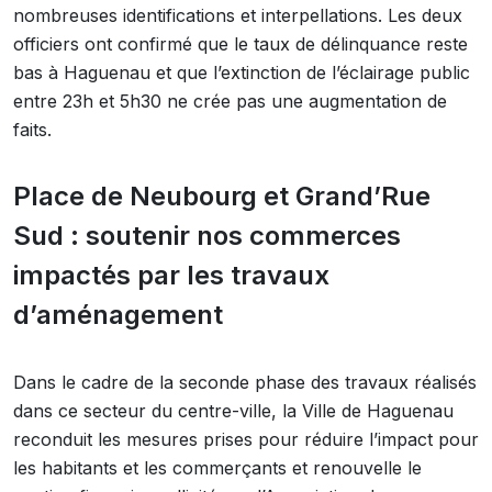
nombreuses identifications et interpellations. Les deux
officiers ont confirmé que le taux de délinquance reste
bas à Haguenau et que l’extinction de l’éclairage public
entre 23h et 5h30 ne crée pas une augmentation de
faits.
Place de Neubourg et Grand’Rue
Sud : soutenir nos commerces
impactés par les travaux
d’aménagement
Dans le cadre de la seconde phase des travaux réalisés
dans ce secteur du centre-ville, la Ville de Haguenau
reconduit les mesures prises pour réduire l’impact pour
les habitants et les commerçants et renouvelle le