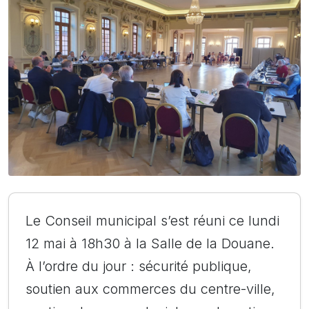
Le Conseil municipal s’est réuni ce lundi
12 mai à 18h30 à la Salle de la Douane.
À l’ordre du jour : sécurité publique,
soutien aux commerces du centre-ville,