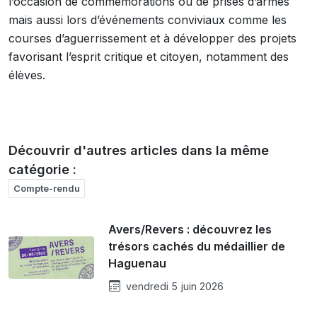
l’occasion de commémorations ou de prises d’armes
mais aussi lors d’événements conviviaux comme les
courses d’aguerrissement et à développer des projets
favorisant l’esprit critique et citoyen, notamment des
élèves.
Découvrir d'autres articles dans la même
catégorie :
Compte-rendu
Avers/Revers : découvrez les
trésors cachés du médaillier de
Haguenau
vendredi 5 juin 2026