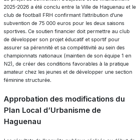
2025-2026 a été conclu entre la Ville de Haguenau et le
club de football FRH confirmant l’attribution d’une
subvention de 75 000 euros pour les deux saisons
sportives. Ce soutien financier doit permettre au club
de développer son projet éducatif et sportif pour
assurer sa pérennité et sa compétitivité au sein des
championnats nationaux (maintien de son équipe 1 en
N2), de créer des conditions favorables à la pratique
amateur chez les jeunes et de développer une section
féminine structurée.
Approbation des modifications du
Plan Local d’Urbanisme de
Haguenau