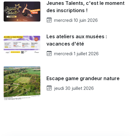
Jeunes Talents, c'est le moment
des inscriptions !
mercredi 10 juin 2026
Les ateliers aux musées :
vacances d'été
mercredi 1 juillet 2026
Escape game grandeur nature
jeudi 30 juillet 2026