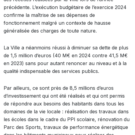
précédente. L’exécution budgétaire de l’exercice 2024
confirme la maîtrise de ses dépenses de
fonctionnement malgré un contexte de hausse
généralisée des charges de toute nature.
La Ville a néanmoins réussi à diminuer sa dette de plus
de 1,5 million d’euros (40 M€ en 2024 contre 41,5 M€
en 2023) sans pour autant renoncer au niveau et à la
qualité indispensable des services publics.
Par ailleurs, ce sont près de 8,5 millions d’euros
d’investissement qui ont été réalisés et qui ont permis
de répondre aux besoins des habitants dans tous les
domaines de la vie locale : réalisation des travaux dans
les écoles dans le cadre du PPI scolaire, rénovation du
Parc des Sports, travaux de performance énergétique