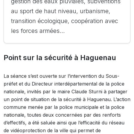
gestion des eaux pluviales, subventions
au sport de haut niveau, urbanisme,
transition écologique, coopération avec
les forces armées…
Point sur la sécurité à Haguenau
La séance s’est ouverte sur l’intervention du Sous-
préfet et du Directeur interdépartemental de la police
nationale, invités par le maire Claude Sturni à partager
un point de situation de la sécurité à Haguenau. L’action
commune menée par la police municipale et la police
nationale, toutes deux concernées par des renforts
d’effectifs, a été saluée ainsi que l’efficacité du réseau
de vidéoprotection de la ville qui permet de