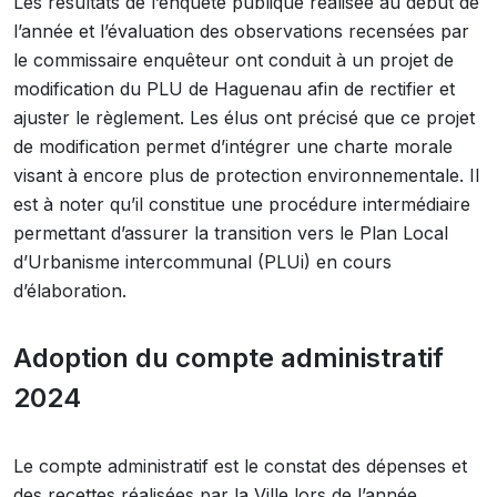
Les résultats de l’enquête publique réalisée au début de
l’année et l’évaluation des observations recensées par
le commissaire enquêteur ont conduit à un projet de
modification du PLU de Haguenau afin de rectifier et
ajuster le règlement. Les élus ont précisé que ce projet
de modification permet d’intégrer une charte morale
visant à encore plus de protection environnementale. Il
est à noter qu’il constitue une procédure intermédiaire
permettant d’assurer la transition vers le Plan Local
d’Urbanisme intercommunal (PLUi) en cours
d’élaboration.
Adoption du compte administratif
2024
Le compte administratif est le constat des dépenses et
des recettes réalisées par la Ville lors de l’année