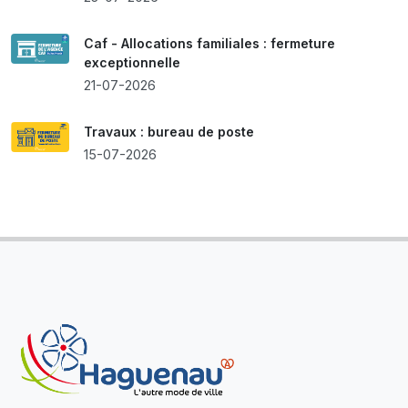
Caf - Allocations familiales : fermeture
exceptionnelle
21-07-2026
Travaux : bureau de poste
15-07-2026