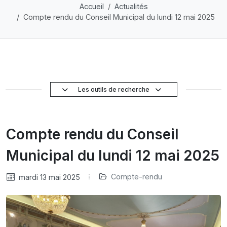
Accueil
Actualités
Compte rendu du Conseil Municipal du lundi 12 mai 2025
Les outils de recherche
Compte rendu du Conseil
Municipal du lundi 12 mai 2025
Compte-rendu
mardi 13 mai 2025