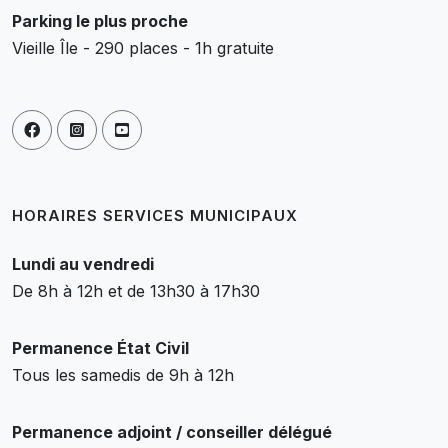
Parking le plus proche
Vieille Île - 290 places - 1h gratuite
HORAIRES SERVICES MUNICIPAUX
Lundi au vendredi
De 8h à 12h et de 13h30 à 17h30
Permanence État Civil
Tous les samedis de 9h à 12h
Permanence adjoint / conseiller délégué