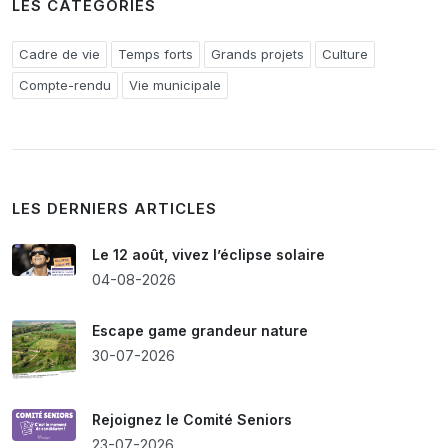
LES CATÉGORIES
Cadre de vie
Temps forts
Grands projets
Culture
Compte-rendu
Vie municipale
LES DERNIERS ARTICLES
Le 12 août, vivez l’éclipse solaire
04-08-2026
Escape game grandeur nature
30-07-2026
Rejoignez le Comité Seniors
23-07-2026