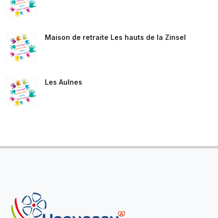
Maison de retraite Les hauts de la Zinsel
Les Aulnes