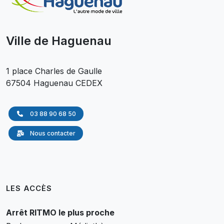
Ville de Haguenau
1 place Charles de Gaulle
67504 Haguenau CEDEX
03 88 90 68 50
Nous contacter
LES ACCÈS
Arrêt RITMO le plus proche