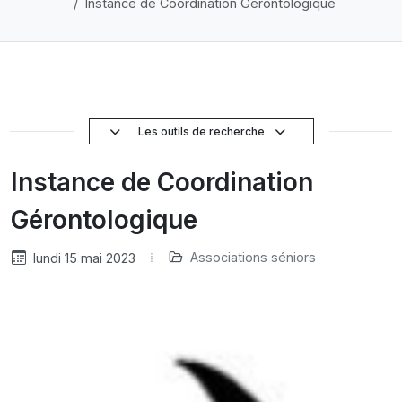
Instance de Coordination Gérontologique
Les outils de recherche
Instance de Coordination
Gérontologique
Associations séniors
lundi 15 mai 2023