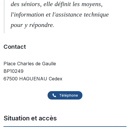
des séniors, elle définit les moyens,
l'information et l'assistance technique
pour y répondre.
Contact
Place Charles de Gaulle
BP10249
67500 HAGUENAU Cedex
Téléphone
Situation et accès