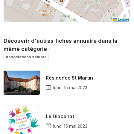
Leaflet
Découvrir d'autres fiches annuaire dans la
même catégorie :
Associations séniors
Résidence St Martin
lundi 15 mai 2023
Le Diaconat
lundi 15 mai 2023