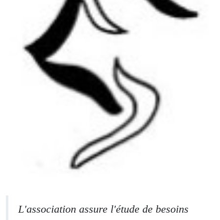
L'association assure l'étude de besoins