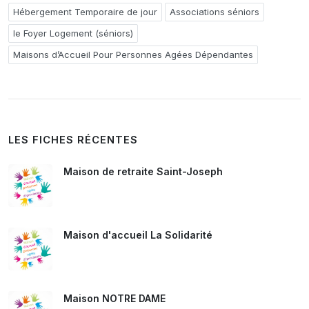
Hébergement Temporaire de jour
Associations séniors
le Foyer Logement (séniors)
Maisons d’Accueil Pour Personnes Agées Dépendantes
LES FICHES RÉCENTES
Maison de retraite Saint-Joseph
Maison d'accueil La Solidarité
Maison NOTRE DAME