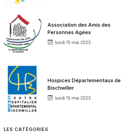
Association des Amis des
Personnes Agées
lundi 15 mai 2023
Hospices Départementaux de
Bischwiller
lundi 15 mai 2023
LES CATÉGORIES