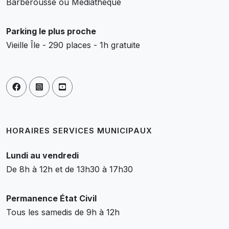
Barberousse ou Médiathèque
Parking le plus proche
Vieille Île - 290 places - 1h gratuite
HORAIRES SERVICES MUNICIPAUX
Lundi au vendredi
De 8h à 12h et de 13h30 à 17h30
Permanence État Civil
Tous les samedis de 9h à 12h